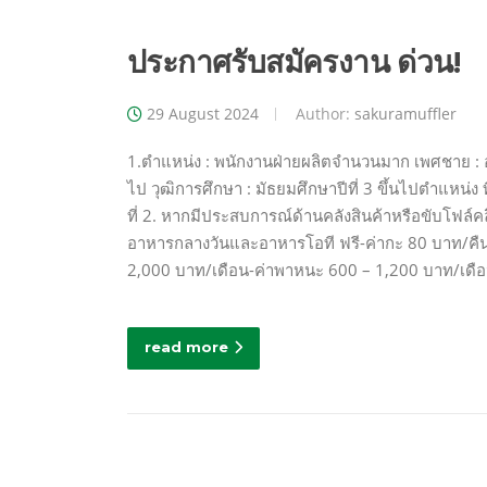
ประกาศรับสมัครงาน ด่วน!
29 August 2024
Author:
sakuramuffler
1.ตำแหน่ง : พนักงานฝ่ายผลิตจำนวนมาก เพศชาย : อา
ไป วุฒิการศึกษา : มัธยมศึกษาปีที่ 3 ขึ้นไปตำแหน
ที่ 2. หากมีประสบการณ์ด้านคลังสินค้าหรือขับโฟล์คล
อาหารกลางวันและอาหารโอที ฟรี-ค่ากะ 80 บาท/คืน
2,000 บาท/เดือน-ค่าพาหนะ 600 – 1,200 บาท/เดือน-
read more