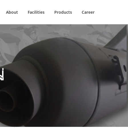
About
Facilities
Products
Career
่