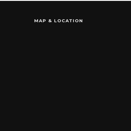
MAP & LOCATION