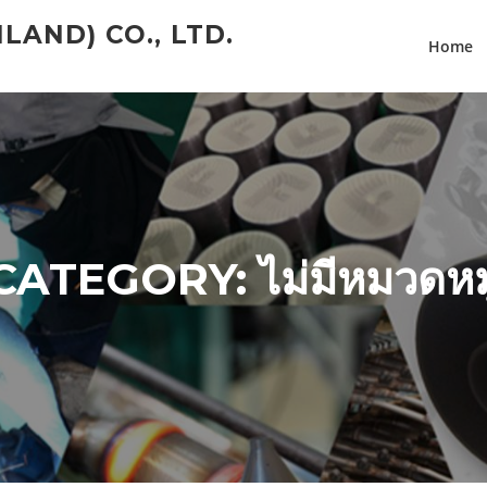
LAND) CO., LTD.
Home
CATEGORY:
ไม่มีหมวดหมู