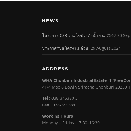
NEWS
โครงการ CSR ร่วมใจช่วยภัยน้ำท่วม 2567
20 Sep
ประกาศรับสมัครงาน ด่วน!
29 August 2024
ADDRESS
WHA Chonburi Industrial Estate 1 (Free Zo
41/4 Moo.8 Bowin Sriracha Chonburi 20230 T
Tel
: 038-346380-3
Fax
: 038-346384
Working Hours
Monday – Friday : 7.30–16:30